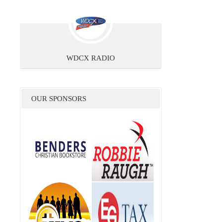
WDCX RADIO
OUR SPONSORS